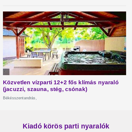
Kiadó körös parti nyaralók