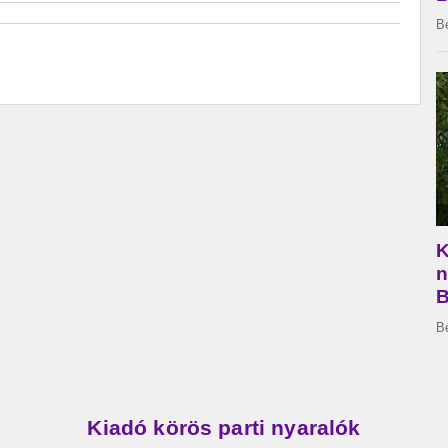
Kiadó körös parti nyaralók